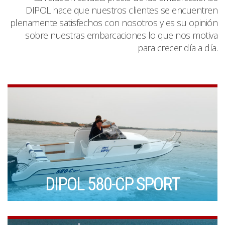
DIPOL hace que nuestros clientes se encuentren
plenamente satisfechos con nosotros y es su opinión
sobre nuestras embarcaciones lo que nos motiva
para crecer día a día.
DIPOL 580-CP SPORT