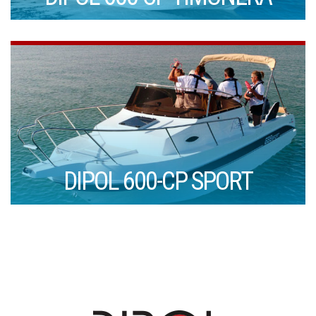
DIPOL 600-CP SPORT