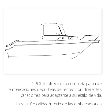
DIPOL le ofrece una completa gama de
embarcaciones deportivas de recreo con diferentes
variaciones para adaptarse a su estilo de vida.
La relación calidad/precio de las embarcaciones