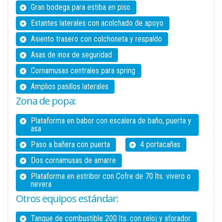
Gran bodega para estiba en piso
Estantes laterales con acolchado de apoyo
Asiento trasero con colchoneta y respaldo
Asas de inox de seguridad
Cornamusas centrales para spring
Amplios pasillos laterales
Zona de popa:
Plataforma en babor con escalera de baño, puerta y
asa
Paso a bañera con puerta
4 portacañas
Dos cornamusas de amarre
Plataforma en estribor con Cofre de 70 lts. vivero o
nevera
Otros equipos estándar:
Tanque de combustible 200 lts. con reloj y aforador