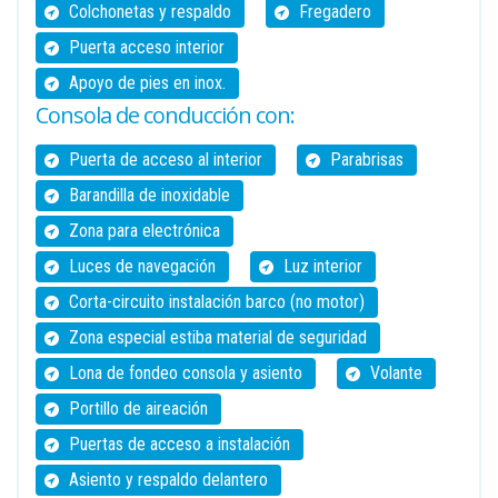
Colchonetas y respaldo
Fregadero
Puerta acceso interior
Apoyo de pies en inox.
Consola de conducción con:
Puerta de acceso al interior
Parabrisas
Barandilla de inoxidable
Zona para electrónica
Luces de navegación
Luz interior
Corta-circuito instalación barco (no motor)
Zona especial estiba material de seguridad
Lona de fondeo consola y asiento
Volante
Portillo de aireación
Puertas de acceso a instalación
Asiento y respaldo delantero