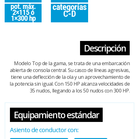
categorías
pot. máx.
2×115 ó
C-D
1×300 hp
Descripción
Modelo Top de la gama, se trata de una embarcación
abierta de consola central. Su casco de líneas agresivas,
tiene una deflección de la ola y un aprovechamiento de
la potencia sin igual. Con 150 HP alcanza velocidades de
35 nudos, llegando a los 50 nudos con 300 HP.
Equipamiento estándar
Asiento de conductor con: