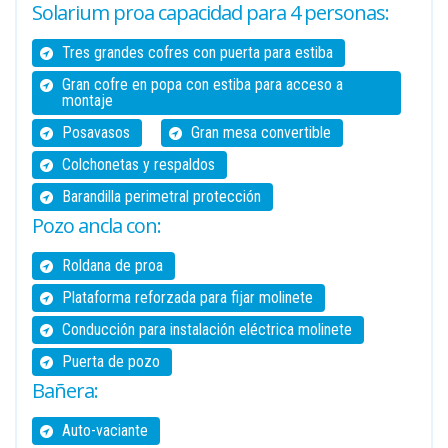
Solarium proa capacidad para 4 personas:
Tres grandes cofres con puerta para estiba
Gran cofre en popa con estiba para acceso a
montaje
Posavasos
Gran mesa convertible
Colchonetas y respaldos
Barandilla perimetral protección
Pozo ancla con:
Roldana de proa
Plataforma reforzada para fijar molinete
Conducción para instalación eléctrica molinete
Puerta de pozo
Bañera:
Auto-vaciante