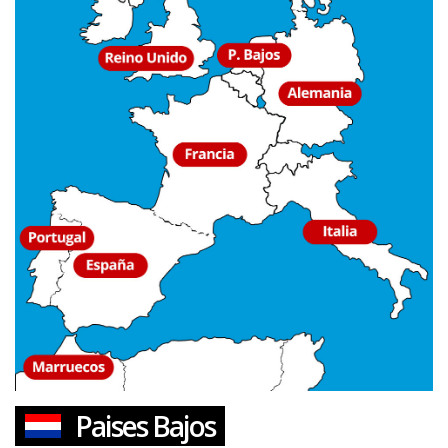
Paises Bajos