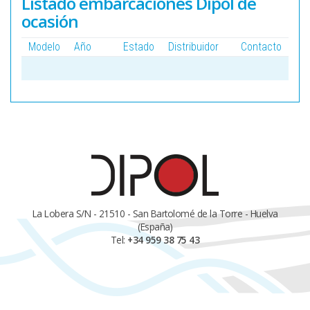
Listado embarcaciones Dipol de
ocasión
Modelo
Año
Estado
Distribuidor
Contacto
La Lobera S/N - 21510 - San Bartolomé de la Torre - Huelva
(España)
Tel:
+34 959 38 75 43