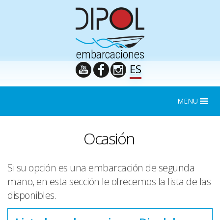
embarcaciones
ES
MENU
Ocasión
Si su opción es una embarcación de segunda
mano, en esta sección le ofrecemos la lista de las
disponibles.