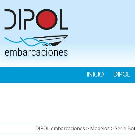
embarcaciones
INICIO
DIPOL
DIPOL embarcaciones
>
Modelos
>
Serie Bo