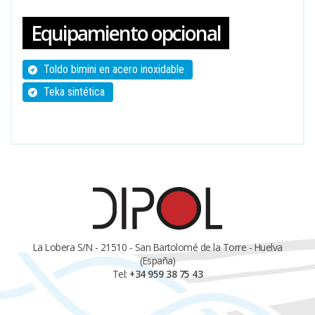
Equipamiento opcional
Toldo bimini en acero inoxidable
Teka sintética
La Lobera S/N - 21510 - San Bartolomé de la Torre - Huelva
(España)
Tel:
+34 959 38 75 43